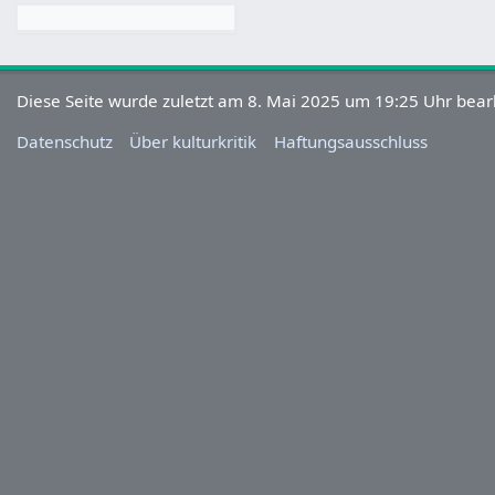
Diese Seite wurde zuletzt am 8. Mai 2025 um 19:25 Uhr bearb
Datenschutz
Über kulturkritik
Haftungsausschluss