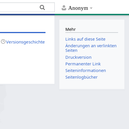
Anonym
Mehr
Links auf diese Seite
Versionsgeschichte
Änderungen an verlinkten
Seiten
Druckversion
Permanenter Link
Seiten­­informationen
Seitenlogbücher