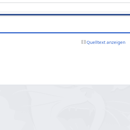
Quelltext anzeigen