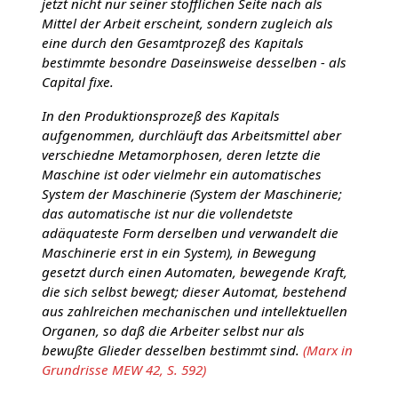
jetzt nicht nur seiner stofflichen Seite nach als
Mittel der Arbeit erscheint, sondern zugleich als
eine durch den Gesamtprozeß des Kapitals
bestimmte besondre Daseinsweise desselben - als
Capital fixe.
In den Produktionsprozeß des Kapitals
aufgenommen, durchläuft das Arbeitsmittel aber
verschiedne Metamorphosen, deren letzte die
Maschine ist oder vielmehr ein automatisches
System der Maschinerie (System der Maschinerie;
das automatische ist nur die vollendetste
adäquateste Form derselben und verwandelt die
Maschinerie erst in ein System), in Bewegung
gesetzt durch einen Automaten, bewegende Kraft,
die sich selbst bewegt; dieser Automat, bestehend
aus zahlreichen mechanischen und intellektuellen
Organen, so daß die Arbeiter selbst nur als
bewußte Glieder desselben bestimmt sind.
(Marx in
Grundrisse MEW 42, S. 592)