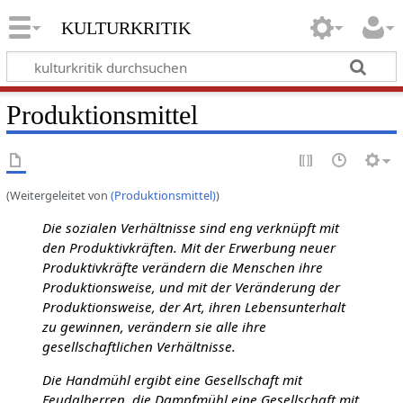
kulturkritik
Produktionsmittel
(Weitergeleitet von
(Produktionsmittel)
)
Die sozialen Verhältnisse sind eng verknüpft mit
den Produktivkräften. Mit der Erwerbung neuer
Produktivkräfte verändern die Menschen ihre
Produktionsweise, und mit der Veränderung der
Produktionsweise, der Art, ihren Lebensunterhalt
zu gewinnen, verändern sie alle ihre
gesellschaftlichen Verhältnisse.
Die Handmühl ergibt eine Gesellschaft mit
Feudalherren, die Dampfmühl eine Gesellschaft mit