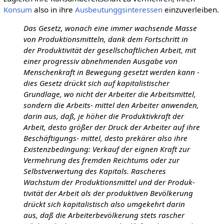
Konsum
also in ihre
Ausbeutunggsinteressen
einzuverleiben.
Das Gesetz, wonach eine immer wachsende Masse
von Produktionsmitteln, dank dem Fortschritt in
der Produktivität der gesellschaftlichen Arbeit, mit
einer progressiv abnehmenden Ausgabe von
Menschenkraft in Bewegung gesetzt werden kann -
dies Gesetz drückt sich auf kapitalistischer
Grundlage, wo nicht der Arbeiter die Arbeitsmittel,
sondern die Arbeits- mittel den Arbeiter anwenden,
darin aus, daß, je höher die Produktivkraft der
Arbeit, desto größer der Druck der Arbeiter auf ihre
Beschäftigungs- mittel, desto prekärer also ihre
Existenzbedingung: Verkauf der eignen Kraft zur
Vermehrung des fremden Reichtums oder zur
Selbstverwertung des Kapitals. Rascheres
Wachstum der Produktionsmittel und der Produk-
tivität der Arbeit als der produktiven Bevölkerung
drückt sich kapitalistisch also umgekehrt darin
aus, daß die Arbeiterbevölkerung stets rascher