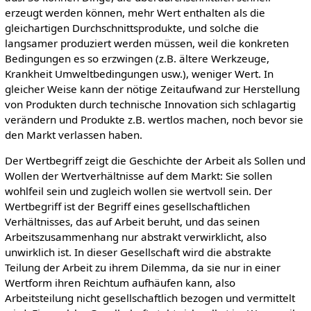
erzeugt werden können, mehr Wert enthalten als die
gleichartigen Durchschnittsprodukte, und solche die
langsamer produziert werden müssen, weil die konkreten
Bedingungen es so erzwingen (z.B. ältere Werkzeuge,
Krankheit Umweltbedingungen usw.), weniger Wert. In
gleicher Weise kann der nötige Zeitaufwand zur Herstellung
von Produkten durch technische Innovation sich schlagartig
verändern und Produkte z.B. wertlos machen, noch bevor sie
den Markt verlassen haben.
Der Wertbegriff zeigt die Geschichte der Arbeit als Sollen und
Wollen der Wertverhältnisse auf dem Markt: Sie sollen
wohlfeil sein und zugleich wollen sie wertvoll sein. Der
Wertbegriff ist der Begriff eines gesellschaftlichen
Verhältnisses, das auf Arbeit beruht, und das seinen
Arbeitszusammenhang nur abstrakt verwirklicht, also
unwirklich ist. In dieser Gesellschaft wird die abstrakte
Teilung der Arbeit zu ihrem Dilemma, da sie nur in einer
Wertform ihren Reichtum aufhäufen kann, also
Arbeitsteilung nicht gesellschaftlich bezogen und vermittelt