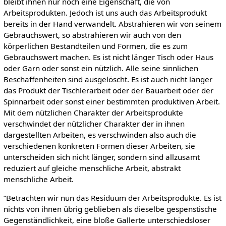
bleibt ihnen nur noch eine Eigenschaft, die von
Arbeitsprodukten. Jedoch ist uns auch das Arbeitsprodukt
bereits in der Hand verwandelt. Abstrahieren wir von seinem
Gebrauchswert, so abstrahieren wir auch von den
körperlichen Bestandteilen und Formen, die es zum
Gebrauchswert machen. Es ist nicht länger Tisch oder Haus
oder Garn oder sonst ein nützlich. Alle seine sinnlichen
Beschaffenheiten sind ausgelöscht. Es ist auch nicht länger
das Produkt der Tischlerarbeit oder der Bauarbeit oder der
Spinnarbeit oder sonst einer bestimmten produktiven Arbeit.
Mit dem nützlichen Charakter der Arbeitsprodukte
verschwindet der nützlicher Charakter der in ihnen
dargestellten Arbeiten, es verschwinden also auch die
verschiedenen konkreten Formen dieser Arbeiten, sie
unterscheiden sich nicht länger, sondern sind allzusamt
reduziert auf gleiche menschliche Arbeit, abstrakt
menschliche Arbeit.
”Betrachten wir nun das Residuum der Arbeitsprodukte. Es ist
nichts von ihnen übrig geblieben als dieselbe gespenstische
Gegenständlichkeit, eine bloße Gallerte unterschiedsloser