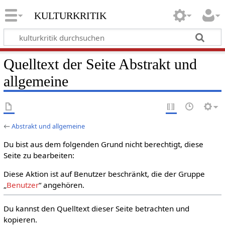
kulturkritik
Quelltext der Seite Abstrakt und
allgemeine
←
Abstrakt und allgemeine
Du bist aus dem folgenden Grund nicht berechtigt, diese
Seite zu bearbeiten:
Diese Aktion ist auf Benutzer beschränkt, die der Gruppe
„
Benutzer
“ angehören.
Du kannst den Quelltext dieser Seite betrachten und
kopieren.