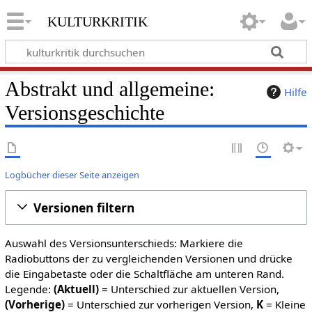
kulturkritik
Abstrakt und allgemeine:
Hilfe
Versionsgeschichte
Logbücher dieser Seite anzeigen
Versionen filtern
Auswahl des Versionsunterschieds: Markiere die
Radiobuttons der zu vergleichenden Versionen und drücke
die Eingabetaste oder die Schaltfläche am unteren Rand.
Legende:
(Aktuell)
= Unterschied zur aktuellen Version,
(Vorherige)
= Unterschied zur vorherigen Version,
K
= Kleine