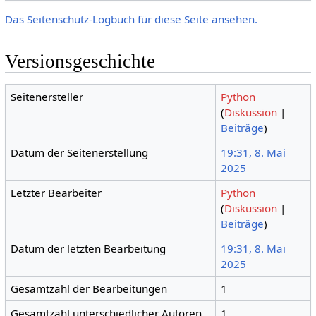
Das Seitenschutz-Logbuch für diese Seite ansehen.
Versionsgeschichte
Seitenersteller
Python
(
Diskussion
|
Beiträge
)
Datum der Seitenerstellung
19:31, 8. Mai
2025
Letzter Bearbeiter
Python
(
Diskussion
|
Beiträge
)
Datum der letzten Bearbeitung
19:31, 8. Mai
2025
Gesamtzahl der Bearbeitungen
1
Gesamtzahl unterschiedlicher Autoren
1