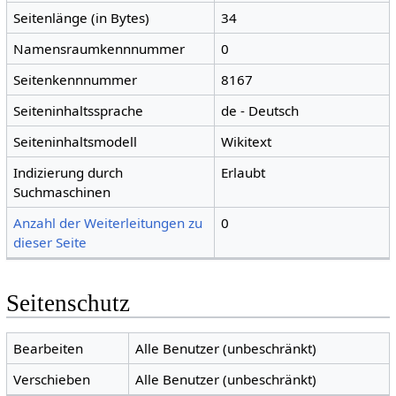
Seitenlänge (in Bytes)
34
Namensraumkennnummer
0
Seitenkennnummer
8167
Seiteninhaltssprache
de - Deutsch
Seiteninhaltsmodell
Wikitext
Indizierung durch
Erlaubt
Suchmaschinen
Anzahl der Weiterleitungen zu
0
dieser Seite
Seitenschutz
Bearbeiten
Alle Benutzer (unbeschränkt)
Verschieben
Alle Benutzer (unbeschränkt)