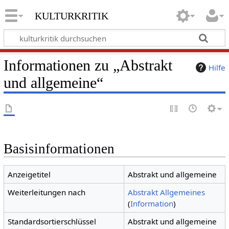
kulturkritik
Informationen zu „Abstrakt
Hilfe
und allgemeine“
Basisinformationen
Anzeigetitel
Abstrakt und allgemeine
Weiterleitungen nach
Abstrakt Allgemeines
(
Information
)
Standardsortierschlüssel
Abstrakt und allgemeine