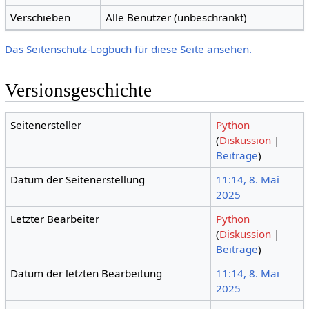
Verschieben
Alle Benutzer (unbeschränkt)
Das Seitenschutz-Logbuch für diese Seite ansehen.
Versionsgeschichte
Seitenersteller
Python
(
Diskussion
|
Beiträge
)
Datum der Seitenerstellung
11:14, 8. Mai
2025
Letzter Bearbeiter
Python
(
Diskussion
|
Beiträge
)
Datum der letzten Bearbeitung
11:14, 8. Mai
2025