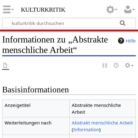
kulturkritik
Informationen zu „Abstrakte
Hilfe
menschliche Arbeit“
Basisinformationen
Anzeigetitel
Abstrakte menschliche
Arbeit
Weiterleitungen nach
Abstrakt menschliche Arbeit
(
Information
)