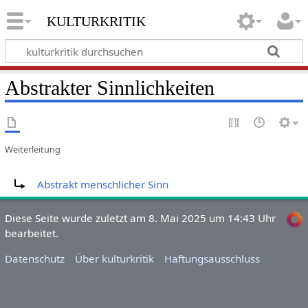
kulturkritik
Abstrakter Sinnlichkeiten
Weiterleitung
Weiterleitung nach:
Abstrakt menschlicher Sinn
Diese Seite wurde zuletzt am 8. Mai 2025 um 14:43 Uhr
bearbeitet.
Datenschutz
Über kulturkritik
Haftungsausschluss