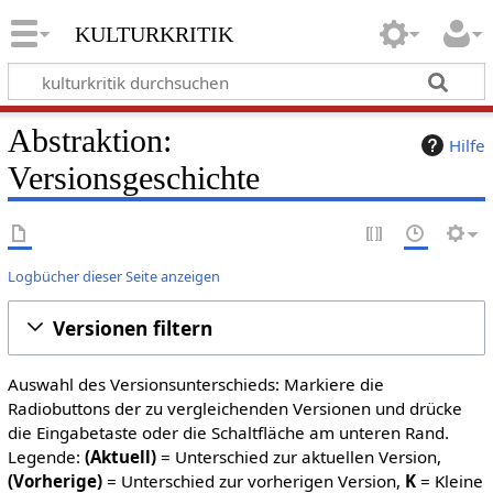
kulturkritik
Abstraktion:
Hilfe
Versionsgeschichte
Logbücher dieser Seite anzeigen
Versionen filtern
Auswahl des Versionsunterschieds: Markiere die
Radiobuttons der zu vergleichenden Versionen und drücke
die Eingabetaste oder die Schaltfläche am unteren Rand.
Legende:
(Aktuell)
= Unterschied zur aktuellen Version,
(Vorherige)
= Unterschied zur vorherigen Version,
K
= Kleine