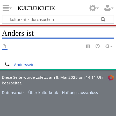
kulturkritik
Anders ist
Weiterleitung nach:
Anderssein
Diese Seite wurde zuletzt am 8. Mai 2025 um 14:11 Uhr
bearbeitet.
Datenschutz
Über kulturkritik
Haftungsausschluss