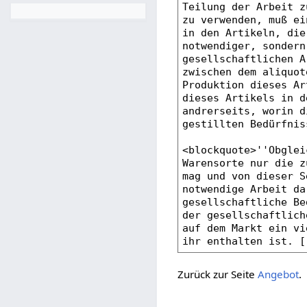
Zurück zur Seite
Angebot
.