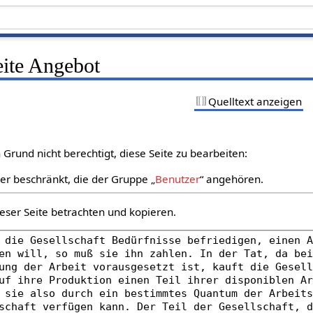
eite Angebot
Quelltext anzeigen
Grund nicht berechtigt, diese Seite zu bearbeiten:
zer beschränkt, die der Gruppe „
Benutzer
“ angehören.
eser Seite betrachten und kopieren.