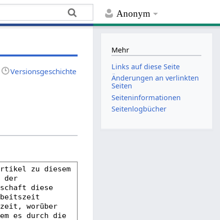
Anonym
Mehr
Links auf diese Seite
Versionsgeschichte
Änderungen an verlinkten
Seiten
Seiten­­informationen
Seitenlogbücher