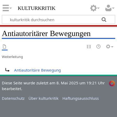
kulturkritik
Antiautoritärer Bewegungen
Weiterleitung
Weiterleitung nach:
Antiautoritäre Bewegung
Diese Seite wurde zuletzt am 8. Mai 2025 um 19:21 Uhr
bearbeitet.
Datenschutz
Über kulturkritik
Haftungsausschluss