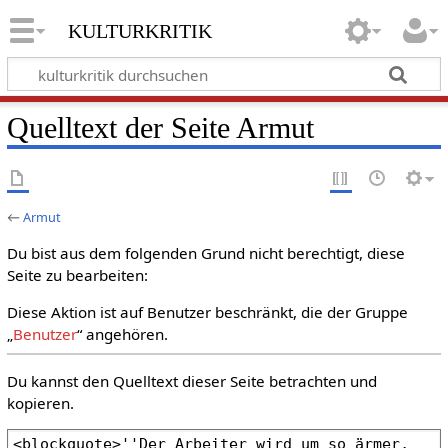
kulturkritik
Quelltext der Seite Armut
←
Armut
Du bist aus dem folgenden Grund nicht berechtigt, diese
Seite zu bearbeiten:
Diese Aktion ist auf Benutzer beschränkt, die der Gruppe
„
Benutzer
“ angehören.
Du kannst den Quelltext dieser Seite betrachten und
kopieren.