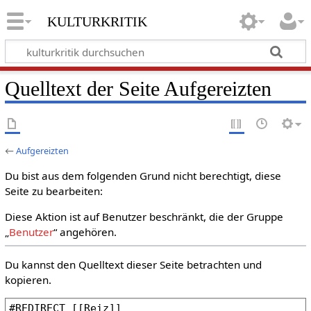
kulturkritik
Quelltext der Seite Aufgereizten
←
Aufgereizten
Du bist aus dem folgenden Grund nicht berechtigt, diese
Seite zu bearbeiten:
Diese Aktion ist auf Benutzer beschränkt, die der Gruppe
„
Benutzer
“ angehören.
Du kannst den Quelltext dieser Seite betrachten und
kopieren.