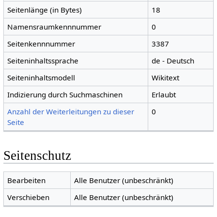
Seitenlänge (in Bytes)
18
Namensraumkennnummer
0
Seitenkennnummer
3387
Seiteninhaltssprache
de - Deutsch
Seiteninhaltsmodell
Wikitext
Indizierung durch Suchmaschinen
Erlaubt
Anzahl der Weiterleitungen zu dieser
0
Seite
Seitenschutz
Bearbeiten
Alle Benutzer (unbeschränkt)
Verschieben
Alle Benutzer (unbeschränkt)