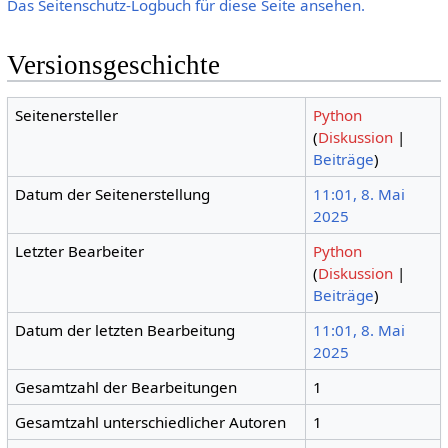
Das Seitenschutz-Logbuch für diese Seite ansehen.
Versionsgeschichte
Seitenersteller
Python
(
Diskussion
|
Beiträge
)
Datum der Seitenerstellung
11:01, 8. Mai
2025
Letzter Bearbeiter
Python
(
Diskussion
|
Beiträge
)
Datum der letzten Bearbeitung
11:01, 8. Mai
2025
Gesamtzahl der Bearbeitungen
1
Gesamtzahl unterschiedlicher Autoren
1