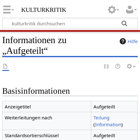
kulturkritik
Informationen zu
Hilfe
„Aufgeteilt“
Basisinformationen
Anzeigetitel
Aufgeteilt
Weiterleitungen nach
Teilung
(
Information
)
Standardsortierschlüssel
Aufgeteilt