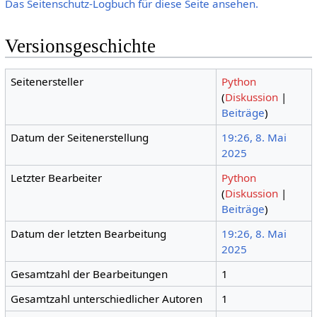
Das Seitenschutz-Logbuch für diese Seite ansehen.
Versionsgeschichte
Seitenersteller
Python
(
Diskussion
|
Beiträge
)
Datum der Seitenerstellung
19:26, 8. Mai
2025
Letzter Bearbeiter
Python
(
Diskussion
|
Beiträge
)
Datum der letzten Bearbeitung
19:26, 8. Mai
2025
Gesamtzahl der Bearbeitungen
1
Gesamtzahl unterschiedlicher Autoren
1