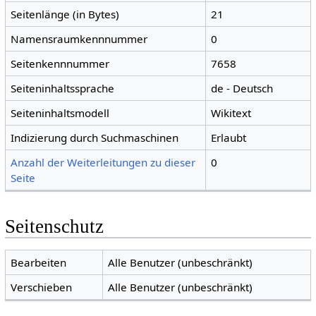
Seitenlänge (in Bytes)
21
Namensraumkennnummer
0
Seitenkennnummer
7658
Seiteninhaltssprache
de - Deutsch
Seiteninhaltsmodell
Wikitext
Indizierung durch Suchmaschinen
Erlaubt
Anzahl der Weiterleitungen zu dieser
0
Seite
Seitenschutz
Bearbeiten
Alle Benutzer (unbeschränkt)
Verschieben
Alle Benutzer (unbeschränkt)