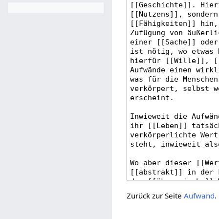
Zurück zur Seite
Aufwand
.