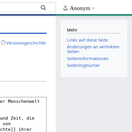
Anonym
Mehr
Links auf diese Seite
Versionsgeschichte
Änderungen an verlinkten
Seiten
Seiten­­informationen
Seitenlogbücher