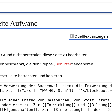
Seite Aufwand
Quelltext anzeigen
Grund nicht berechtigt, diese Seite zu bearbeiten:
zer beschränkt, die der Gruppe „
Benutzer
“ angehören.
eser Seite betrachten und kopieren.