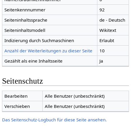
Seitenkennnummer
92
Seiteninhaltssprache
de - Deutsch
Seiteninhaltsmodell
Wikitext
Indizierung durch Suchmaschinen
Erlaubt
Anzahl der Weiterleitungen zu dieser Seite
10
Gezählt als eine Inhaltsseite
Ja
Seitenschutz
Bearbeiten
Alle Benutzer (unbeschränkt)
Verschieben
Alle Benutzer (unbeschränkt)
Das Seitenschutz-Logbuch für diese Seite ansehen.