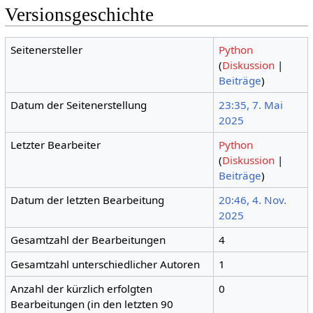
Versionsgeschichte
Seitenersteller
Python
(
Diskussion
|
Beiträge
)
Datum der Seitenerstellung
23:35, 7. Mai
2025
Letzter Bearbeiter
Python
(
Diskussion
|
Beiträge
)
Datum der letzten Bearbeitung
20:46, 4. Nov.
2025
Gesamtzahl der Bearbeitungen
4
Gesamtzahl unterschiedlicher Autoren
1
Anzahl der kürzlich erfolgten
0
Bearbeitungen (in den letzten 90