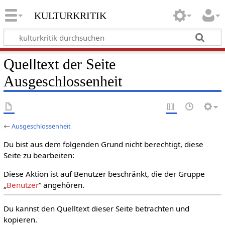
kulturkritik
Quelltext der Seite
Ausgeschlossenheit
←
Ausgeschlossenheit
Du bist aus dem folgenden Grund nicht berechtigt, diese
Seite zu bearbeiten:
Diese Aktion ist auf Benutzer beschränkt, die der Gruppe
„
Benutzer
“ angehören.
Du kannst den Quelltext dieser Seite betrachten und
kopieren.