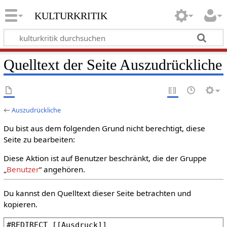
kulturkritik
Quelltext der Seite Auszudrückliche
←
Auszudrückliche
Du bist aus dem folgenden Grund nicht berechtigt, diese
Seite zu bearbeiten:
Diese Aktion ist auf Benutzer beschränkt, die der Gruppe
„
Benutzer
“ angehören.
Du kannst den Quelltext dieser Seite betrachten und
kopieren.