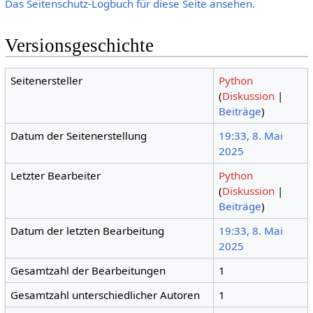
Das Seitenschutz-Logbuch für diese Seite ansehen.
Versionsgeschichte
Seitenersteller
Python
(
Diskussion
|
Beiträge
)
Datum der Seitenerstellung
19:33, 8. Mai
2025
Letzter Bearbeiter
Python
(
Diskussion
|
Beiträge
)
Datum der letzten Bearbeitung
19:33, 8. Mai
2025
Gesamtzahl der Bearbeitungen
1
Gesamtzahl unterschiedlicher Autoren
1