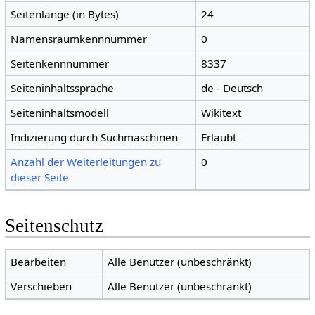
Seitenlänge (in Bytes)
24
Namensraumkennnummer
0
Seitenkennnummer
8337
Seiteninhaltssprache
de - Deutsch
Seiteninhaltsmodell
Wikitext
Indizierung durch Suchmaschinen
Erlaubt
Anzahl der Weiterleitungen zu
0
dieser Seite
Seitenschutz
Bearbeiten
Alle Benutzer (unbeschränkt)
Verschieben
Alle Benutzer (unbeschränkt)