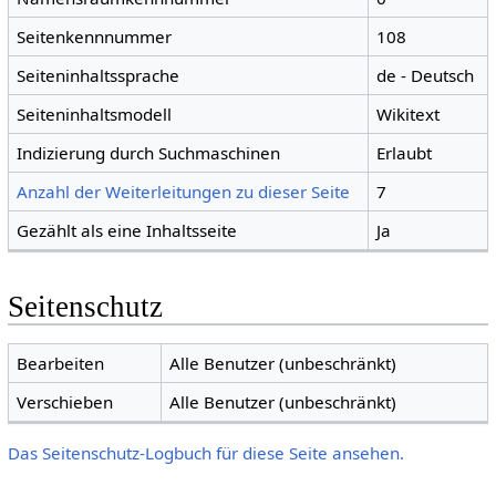
Seitenkennnummer
108
Seiteninhaltssprache
de - Deutsch
Seiteninhaltsmodell
Wikitext
Indizierung durch Suchmaschinen
Erlaubt
Anzahl der Weiterleitungen zu dieser Seite
7
Gezählt als eine Inhaltsseite
Ja
Seitenschutz
Bearbeiten
Alle Benutzer (unbeschränkt)
Verschieben
Alle Benutzer (unbeschränkt)
Das Seitenschutz-Logbuch für diese Seite ansehen.