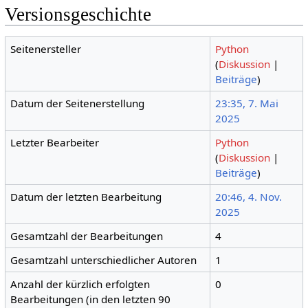
Versionsgeschichte
Seitenersteller
Python
(
Diskussion
|
Beiträge
)
Datum der Seitenerstellung
23:35, 7. Mai
2025
Letzter Bearbeiter
Python
(
Diskussion
|
Beiträge
)
Datum der letzten Bearbeitung
20:46, 4. Nov.
2025
Gesamtzahl der Bearbeitungen
4
Gesamtzahl unterschiedlicher Autoren
1
Anzahl der kürzlich erfolgten
0
Bearbeitungen (in den letzten 90