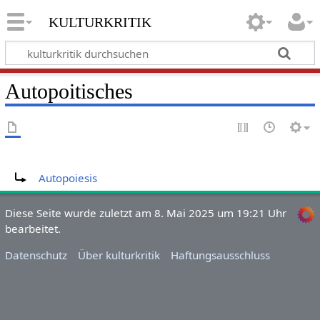
kulturkritik
Autopoitisches
Weiterleitung nach:
Autopoiesis
Diese Seite wurde zuletzt am 8. Mai 2025 um 19:21 Uhr
bearbeitet.
Datenschutz
Über kulturkritik
Haftungsausschluss