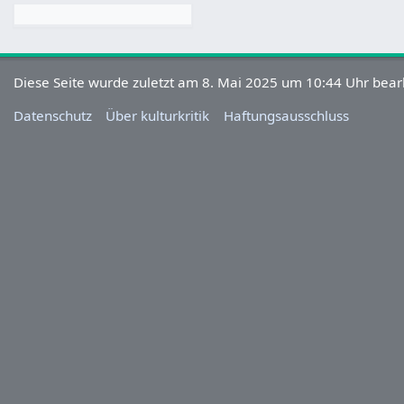
Diese Seite wurde zuletzt am 8. Mai 2025 um 10:44 Uhr bearb
Datenschutz
Über kulturkritik
Haftungsausschluss