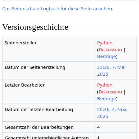
Das Seitenschutz-Logbuch für diese Seite ansehen.
Versionsgeschichte
Seitenersteller
Python
(
Diskussion
|
Beiträge
)
Datum der Seitenerstellung
23:36, 7. Mai
2025
Letzter Bearbeiter
Python
(
Diskussion
|
Beiträge
)
Datum der letzten Bearbeitung
20:46, 4. Nov.
2025
Gesamtzahl der Bearbeitungen
4
Gesamtzahl unterschiedlicher Autoren
1