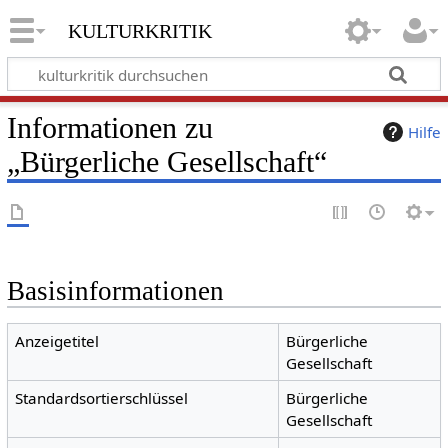
kulturkritik
Informationen zu
Hilfe
„Bürgerliche Gesellschaft“
Basisinformationen
Anzeigetitel
Bürgerliche
Gesellschaft
Standardsortierschlüssel
Bürgerliche
Gesellschaft