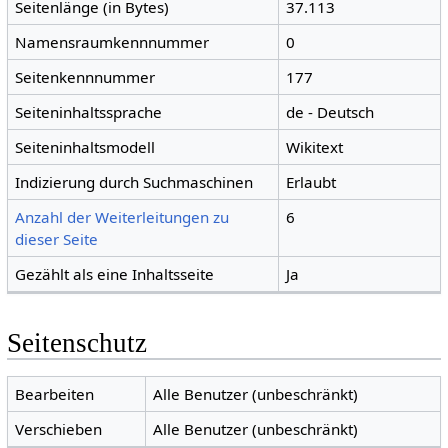
Seitenlänge (in Bytes)
37.113
Namensraumkennnummer
0
Seitenkennnummer
177
Seiteninhaltssprache
de - Deutsch
Seiteninhaltsmodell
Wikitext
Indizierung durch Suchmaschinen
Erlaubt
Anzahl der Weiterleitungen zu
6
dieser Seite
Gezählt als eine Inhaltsseite
Ja
Seitenschutz
Bearbeiten
Alle Benutzer (unbeschränkt)
Verschieben
Alle Benutzer (unbeschränkt)