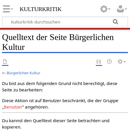
kulturkritik
Quelltext der Seite Bürgerlichen
Kultur
←
Bürgerlichen Kultur
Du bist aus dem folgenden Grund nicht berechtigt, diese
Seite zu bearbeiten:
Diese Aktion ist auf Benutzer beschränkt, die der Gruppe
„
Benutzer
“ angehören.
Du kannst den Quelltext dieser Seite betrachten und
kopieren.