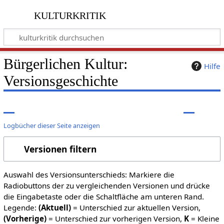
kulturkritik
Bürgerlichen Kultur:
Hilfe
Versionsgeschichte
Logbücher dieser Seite anzeigen
Versionen filtern
Auswahl des Versionsunterschieds: Markiere die
Radiobuttons der zu vergleichenden Versionen und drücke
die Eingabetaste oder die Schaltfläche am unteren Rand.
Legende:
(Aktuell)
= Unterschied zur aktuellen Version,
(Vorherige)
= Unterschied zur vorherigen Version,
K
= Kleine