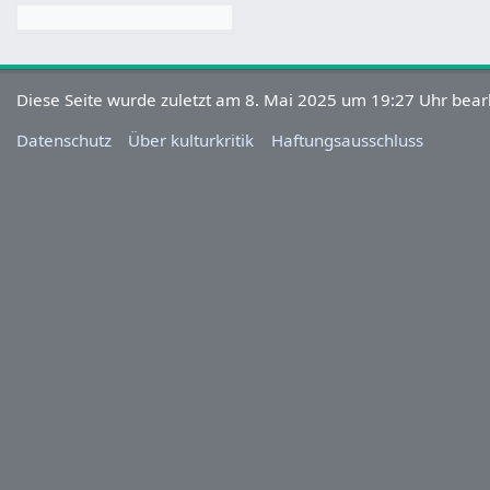
Diese Seite wurde zuletzt am 8. Mai 2025 um 19:27 Uhr bearb
Datenschutz
Über kulturkritik
Haftungsausschluss