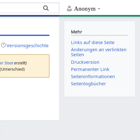
Anonym
Mehr
Links auf diese Seite
Versionsgeschichte
Änderungen an verlinkten
Seiten
Druckversion
er Staat
erstellt)
 (Unterschied)
Permanenter Link
Seiten­­informationen
Seitenlogbücher