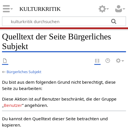
kulturkritik
Quelltext der Seite Bürgerliches
Subjekt
←
Bürgerliches Subjekt
Du bist aus dem folgenden Grund nicht berechtigt, diese
Seite zu bearbeiten:
Diese Aktion ist auf Benutzer beschränkt, die der Gruppe
„
Benutzer
“ angehören.
Du kannst den Quelltext dieser Seite betrachten und
kopieren.