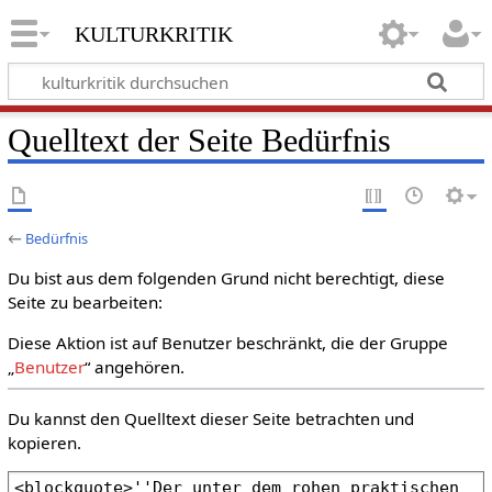
kulturkritik
Quelltext der Seite Bedürfnis
←
Bedürfnis
Du bist aus dem folgenden Grund nicht berechtigt, diese
Seite zu bearbeiten:
Diese Aktion ist auf Benutzer beschränkt, die der Gruppe
„
Benutzer
“ angehören.
Du kannst den Quelltext dieser Seite betrachten und
kopieren.