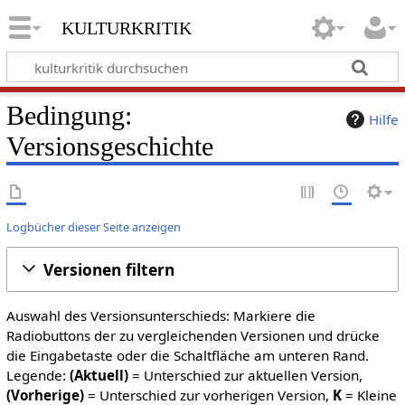
kulturkritik
Bedingung:
Hilfe
Versionsgeschichte
Logbücher dieser Seite anzeigen
Versionen filtern
Auswahl des Versionsunterschieds: Markiere die
Radiobuttons der zu vergleichenden Versionen und drücke
die Eingabetaste oder die Schaltfläche am unteren Rand.
Legende:
(Aktuell)
= Unterschied zur aktuellen Version,
(Vorherige)
= Unterschied zur vorherigen Version,
K
= Kleine