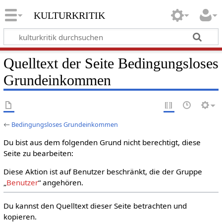
kulturkritik
Quelltext der Seite Bedingungsloses
Grundeinkommen
←
Bedingungsloses Grundeinkommen
Du bist aus dem folgenden Grund nicht berechtigt, diese
Seite zu bearbeiten:
Diese Aktion ist auf Benutzer beschränkt, die der Gruppe
„
Benutzer
“ angehören.
Du kannst den Quelltext dieser Seite betrachten und
kopieren.