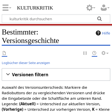
kulturkritik
Bestimmter:
Hilfe
Versionsgeschichte
Logbücher dieser Seite anzeigen
Versionen filtern
Auswahl des Versionsunterschieds: Markiere die
Radiobuttons der zu vergleichenden Versionen und drücke
die Eingabetaste oder die Schaltfläche am unteren Rand.
Legende:
(Aktuell)
= Unterschied zur aktuellen Version,
(Vorherige)
= Unterschied zur vorherigen Version,
K
= Kleine