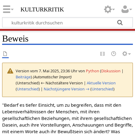
kulturkritik
Beweis
Version vom 7. Mai 2025, 23:36 Uhr von
Python
(
Diskussion
|
Beiträge
)
(Automatischer Import)
(Unterschied) ← Nächstältere Version |
Aktuelle Version
(
Unterschied
) |
Nächstjüngere Version →
(
Unterschied
)
"Bedarf es tiefer Einsicht, um zu begreifen, dass mit den
Lebensverhältnissen der Menschen, mit ihren
gesellschaftlichen Beziehungen, mit ihrem gesellschaftlichen
Dasein, auch ihre Vorstellungen, Anschauungen und Begriffe,
mit einem Worte auch ihr Bewußtsein sich ändert? Was