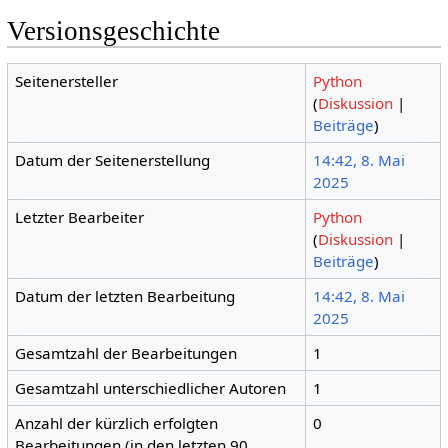
Versionsgeschichte
Seitenersteller
Python
(
Diskussion
|
Beiträge
)
Datum der Seitenerstellung
14:42, 8. Mai
2025
Letzter Bearbeiter
Python
(
Diskussion
|
Beiträge
)
Datum der letzten Bearbeitung
14:42, 8. Mai
2025
Gesamtzahl der Bearbeitungen
1
Gesamtzahl unterschiedlicher Autoren
1
Anzahl der kürzlich erfolgten
0
Bearbeitungen (in den letzten 90