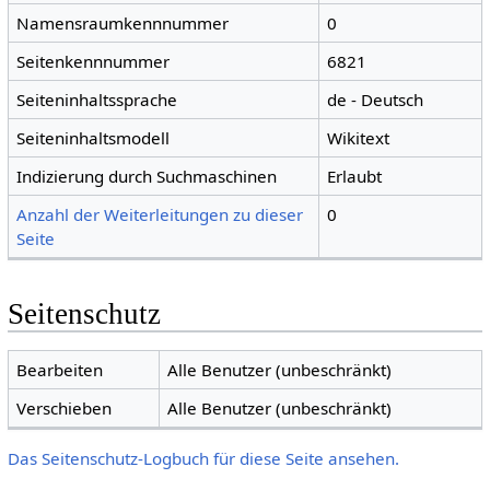
Namensraumkennnummer
0
Seitenkennnummer
6821
Seiteninhaltssprache
de - Deutsch
Seiteninhaltsmodell
Wikitext
Indizierung durch Suchmaschinen
Erlaubt
Anzahl der Weiterleitungen zu dieser
0
Seite
Seitenschutz
Bearbeiten
Alle Benutzer (unbeschränkt)
Verschieben
Alle Benutzer (unbeschränkt)
Das Seitenschutz-Logbuch für diese Seite ansehen.