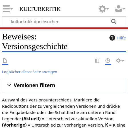
kulturkritik
Beweises:
Hilfe
Versionsgeschichte
Logbücher dieser Seite anzeigen
Versionen filtern
Auswahl des Versionsunterschieds: Markiere die
Radiobuttons der zu vergleichenden Versionen und drücke
die Eingabetaste oder die Schaltfläche am unteren Rand.
Legende:
(Aktuell)
= Unterschied zur aktuellen Version,
(Vorherige)
= Unterschied zur vorherigen Version,
K
= Kleine