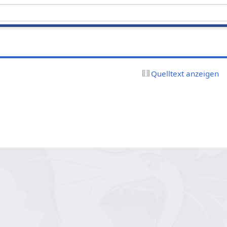
Quelltext anzeigen