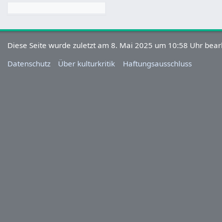
Diese Seite wurde zuletzt am 8. Mai 2025 um 10:58 Uhr bearb
Datenschutz
Über kulturkritik
Haftungsausschluss