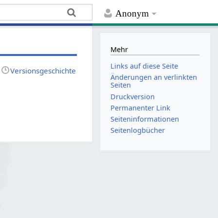
Anonym
Mehr
Links auf diese Seite
Versionsgeschichte
Änderungen an verlinkten
Seiten
Druckversion
Permanenter Link
Seiten­­informationen
Seitenlogbücher