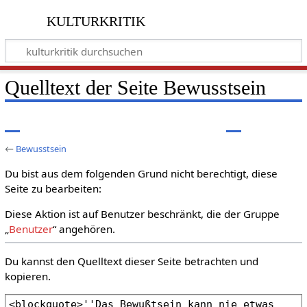
kulturkritik
Quelltext der Seite Bewusstsein
←
Bewusstsein
Du bist aus dem folgenden Grund nicht berechtigt, diese
Seite zu bearbeiten:
Diese Aktion ist auf Benutzer beschränkt, die der Gruppe
„
Benutzer
“ angehören.
Du kannst den Quelltext dieser Seite betrachten und
kopieren.