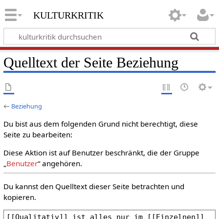
kulturkritik
Quelltext der Seite Beziehung
←
Beziehung
Du bist aus dem folgenden Grund nicht berechtigt, diese
Seite zu bearbeiten:
Diese Aktion ist auf Benutzer beschränkt, die der Gruppe
„
Benutzer
“ angehören.
Du kannst den Quelltext dieser Seite betrachten und
kopieren.