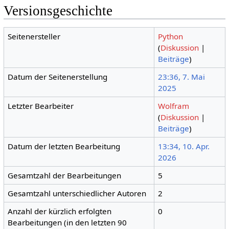
Versionsgeschichte
Seitenersteller
Python
(
Diskussion
|
Beiträge
)
Datum der Seitenerstellung
23:36, 7. Mai
2025
Letzter Bearbeiter
Wolfram
(
Diskussion
|
Beiträge
)
Datum der letzten Bearbeitung
13:34, 10. Apr.
2026
Gesamtzahl der Bearbeitungen
5
Gesamtzahl unterschiedlicher Autoren
2
Anzahl der kürzlich erfolgten
0
Bearbeitungen (in den letzten 90