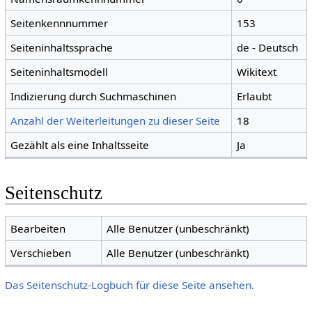
Seitenkennnummer
153
Seiteninhaltssprache
de - Deutsch
Seiteninhaltsmodell
Wikitext
Indizierung durch Suchmaschinen
Erlaubt
Anzahl der Weiterleitungen zu dieser Seite
18
Gezählt als eine Inhaltsseite
Ja
Seitenschutz
Bearbeiten
Alle Benutzer (unbeschränkt)
Verschieben
Alle Benutzer (unbeschränkt)
Das Seitenschutz-Logbuch für diese Seite ansehen.