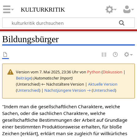
kulturkritik
Bildungsbürger
Version vom 7. Mai 2025, 23:36 Uhr von
Python
(
Diskussion
|
Beiträge
)
(Automatischer Import)
(Unterschied) ← Nächstältere Version |
Aktuelle Version
(
Unterschied
) |
Nächstjüngere Version →
(
Unterschied
)
"Indem man die gesellschaftlichen Charaktere, welche
Sachen, oder die sachlichen Charaktere, welche
gesellschaftliche Bestimmungen der Arbeit auf Grundlage
einer bestimmten Produktionsweise erhalten, für bloße
Zeichen [erklärt], erklärt man sie zugleich für willkürliches