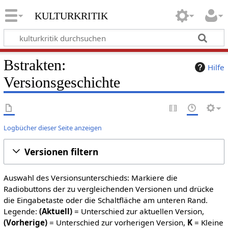
kulturkritik
Bstrakten:
Hilfe
Versionsgeschichte
Logbücher dieser Seite anzeigen
Versionen filtern
Auswahl des Versionsunterschieds: Markiere die
Radiobuttons der zu vergleichenden Versionen und drücke
die Eingabetaste oder die Schaltfläche am unteren Rand.
Legende:
(Aktuell)
= Unterschied zur aktuellen Version,
(Vorherige)
= Unterschied zur vorherigen Version,
K
= Kleine