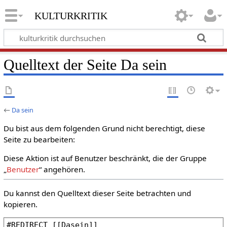
kulturkritik
Quelltext der Seite Da sein
←
Da sein
Du bist aus dem folgenden Grund nicht berechtigt, diese
Seite zu bearbeiten:
Diese Aktion ist auf Benutzer beschränkt, die der Gruppe
„
Benutzer
“ angehören.
Du kannst den Quelltext dieser Seite betrachten und
kopieren.