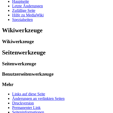
Hauptseite
Letzte Änderungen
Zufällige Seite
Hilfe zu MediaWiki
Spezialseiten
Wikiwerkzeuge
Wikiwerkzeuge
Seitenwerkzeuge
Seitenwerkzeuge
Benutzerseitenwerkzeuge
Mehr
Links auf diese Seite
Änderungen an verlinkten Seiten
Druckversion
Permanenter Link
Seiten­­informationen