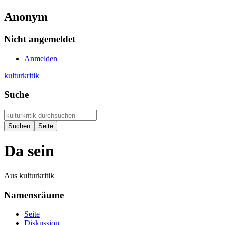
Anonym
Nicht angemeldet
Anmelden
kulturkritik
Suche
Da sein
Aus kulturkritik
Namensräume
Seite
Diskussion