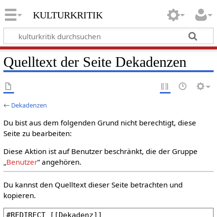
kulturkritik
Quelltext der Seite Dekadenzen
←
Dekadenzen
Du bist aus dem folgenden Grund nicht berechtigt, diese
Seite zu bearbeiten:
Diese Aktion ist auf Benutzer beschränkt, die der Gruppe
„
Benutzer
“ angehören.
Du kannst den Quelltext dieser Seite betrachten und
kopieren.