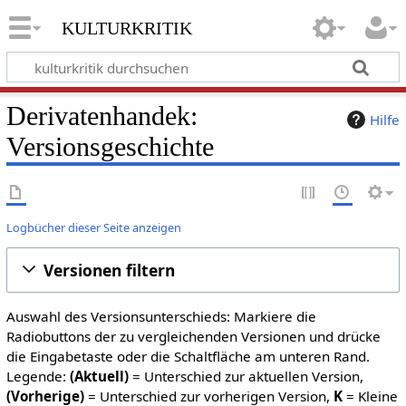
kulturkritik
Derivatenhandek:
Hilfe
Versionsgeschichte
Logbücher dieser Seite anzeigen
Versionen filtern
Auswahl des Versionsunterschieds: Markiere die
Radiobuttons der zu vergleichenden Versionen und drücke
die Eingabetaste oder die Schaltfläche am unteren Rand.
Legende:
(Aktuell)
= Unterschied zur aktuellen Version,
(Vorherige)
= Unterschied zur vorherigen Version,
K
= Kleine