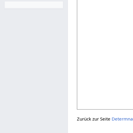
Zurück zur Seite
Determna