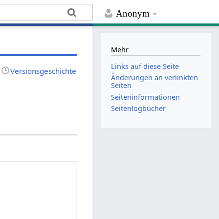
Anonym
Mehr
Links auf diese Seite
Versionsgeschichte
Änderungen an verlinkten
Seiten
Seiten­­informationen
Seitenlogbücher