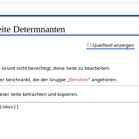
eite Determnanten
Quelltext anzeigen
Grund nicht berechtigt, diese Seite zu bearbeiten:
zer beschränkt, die der Gruppe „
Benutzer
“ angehören.
eser Seite betrachten und kopieren.