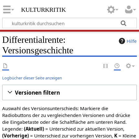
kulturkritik
Differentialrente:
Hilfe
Versionsgeschichte
Logbücher dieser Seite anzeigen
Versionen filtern
Auswahl des Versionsunterschieds: Markiere die
Radiobuttons der zu vergleichenden Versionen und drücke
die Eingabetaste oder die Schaltfläche am unteren Rand.
Legende:
(Aktuell)
= Unterschied zur aktuellen Version,
(Vorherige)
= Unterschied zur vorherigen Version,
K
= Kleine