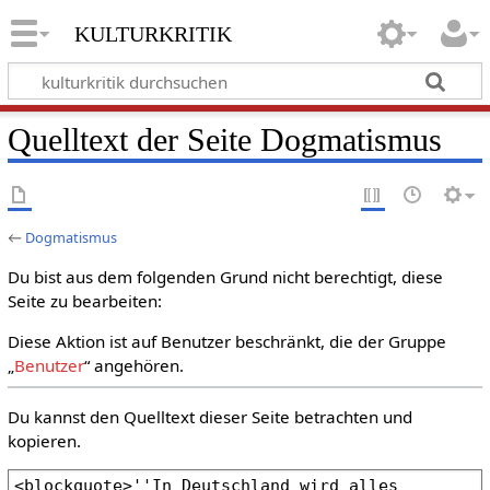
kulturkritik
Quelltext der Seite Dogmatismus
←
Dogmatismus
Du bist aus dem folgenden Grund nicht berechtigt, diese
Seite zu bearbeiten:
Diese Aktion ist auf Benutzer beschränkt, die der Gruppe
„
Benutzer
“ angehören.
Du kannst den Quelltext dieser Seite betrachten und
kopieren.