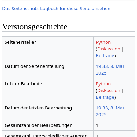
Das Seitenschutz-Logbuch für diese Seite ansehen.
Versionsgeschichte
Seitenersteller
Python
(
Diskussion
|
Beiträge
)
Datum der Seitenerstellung
19:33, 8. Mai
2025
Letzter Bearbeiter
Python
(
Diskussion
|
Beiträge
)
Datum der letzten Bearbeitung
19:33, 8. Mai
2025
Gesamtzahl der Bearbeitungen
1
Gesamtzahl unterschiedlicher Autoren
1