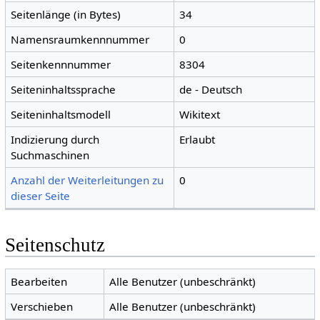
Seitenlänge (in Bytes)
34
Namensraumkennnummer
0
Seitenkennnummer
8304
Seiteninhaltssprache
de - Deutsch
Seiteninhaltsmodell
Wikitext
Indizierung durch
Erlaubt
Suchmaschinen
Anzahl der Weiterleitungen zu
0
dieser Seite
Seitenschutz
Bearbeiten
Alle Benutzer (unbeschränkt)
Verschieben
Alle Benutzer (unbeschränkt)