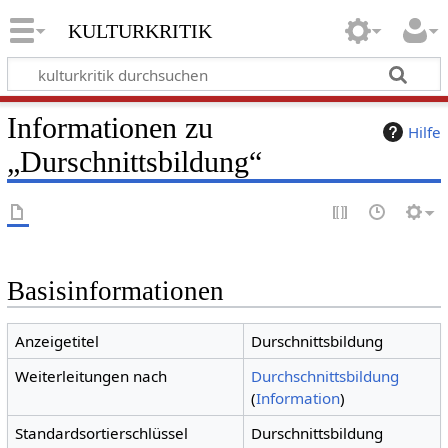
kulturkritik
Informationen zu
Hilfe
„Durschnittsbildung“
Basisinformationen
Anzeigetitel
Durschnittsbildung
Weiterleitungen nach
Durchschnittsbildung
(
Information
)
Standardsortierschlüssel
Durschnittsbildung